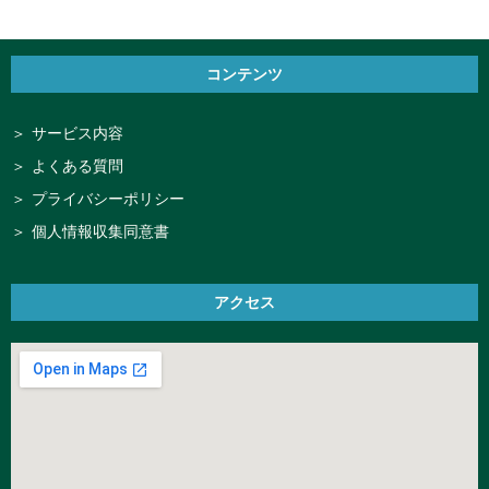
コンテンツ
サービス内容
よくある質問
プライバシーポリシー
個人情報収集同意書
アクセス