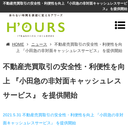
不動産売買取引の安全性・利便性を向上 『小田急の非対面キャッシュレスサービ
ス』 を提供開始
HOME
ニュース
不動産売買取引の安全性・利便性を向
上 『小田急の非対面キャッシュレスサービス』 を提供開始
不動産売買取引の安全性・利便性を向
上 『小田急の非対面キャッシュレス
サービス』 を提供開始
2021.5.31 不動産売買取引の安全性・利便性を向上 『小田急の非対
面キャッシュレスサービス』 を提供開始