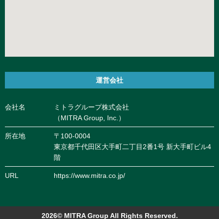
運営会社
会社名
ミトラグループ株式会社
（MITRA Group, Inc.）
所在地
〒100-0004
東京都千代田区大手町二丁目2番1号 新大手町ビル4
階
URL
https://www.mitra.co.jp/
2026© MITRA Group All Rights Reserved.