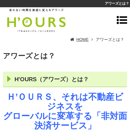
アワーズとは？
HOME
アワーズとは？
アワーズとは？
H'OURS（アワーズ）とは？
Ｈ’ＯＵＲＳ、それは不動産ビ
ジネスを
グローバルに変革する「非対面
決済サービス」