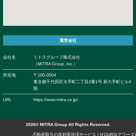
運営会社
会社名
ミトラグループ株式会社
（MITRA Group, Inc.）
所在地
〒100-0004
東京都千代田区大手町二丁目2番1号 新大手町ビル4
階
URL
https://www.mitra.co.jp/
2026© MITRA Group All Rights Reserved.
不動産取引の非対面決済サービス | H'OURS(アワーズ)