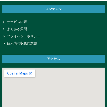
コンテンツ
サービス内容
よくある質問
プライバシーポリシー
個人情報収集同意書
アクセス