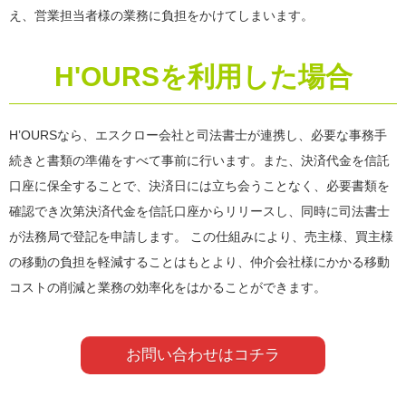
え、営業担当者様の業務に負担をかけてしまいます。
H'OURSを利用した場合
H’OURSなら、エスクロー会社と司法書士が連携し、必要な事務手
続きと書類の準備をすべて事前に行います。また、決済代金を信託
口座に保全することで、決済日には立ち会うことなく、必要書類を
確認でき次第決済代金を信託口座からリリースし、同時に司法書士
が法務局で登記を申請します。 この仕組みにより、売主様、買主様
の移動の負担を軽減することはもとより、仲介会社様にかかる移動
コストの削減と業務の効率化をはかることができます。
お問い合わせはコチラ