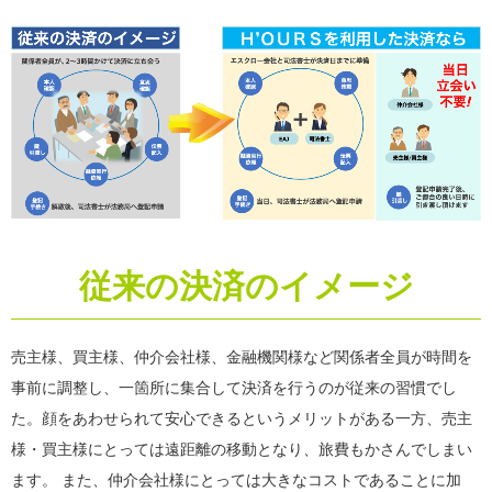
従来の決済のイメージ
売主様、買主様、仲介会社様、金融機関様など関係者全員が時間を
事前に調整し、一箇所に集合して決済を行うのが従来の習慣でし
た。顔をあわせられて安心できるというメリットがある一方、売主
様・買主様にとっては遠距離の移動となり、旅費もかさんでしまい
ます。 また、仲介会社様にとっては大きなコストであることに加